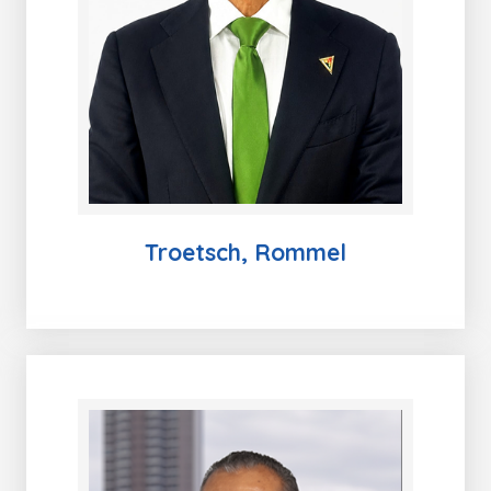
Troetsch, Rommel