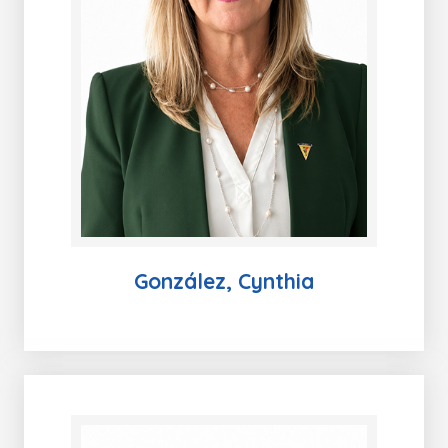
González, Cynthia