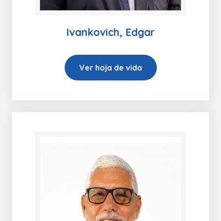
Ivankovich, Edgar
Ver hoja de vida