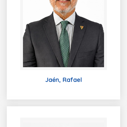
Jaén, Rafael