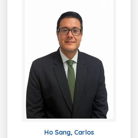
Ho Sang, Carlos