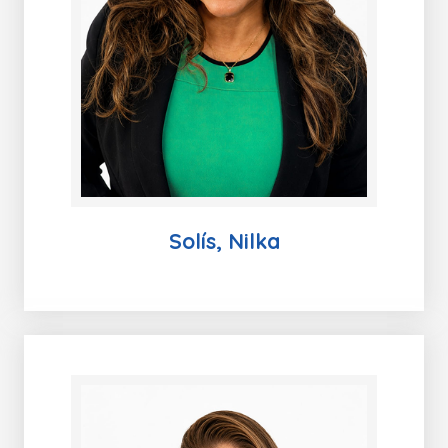
Solís, Nilka