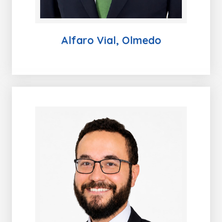
Alfaro Vial, Olmedo