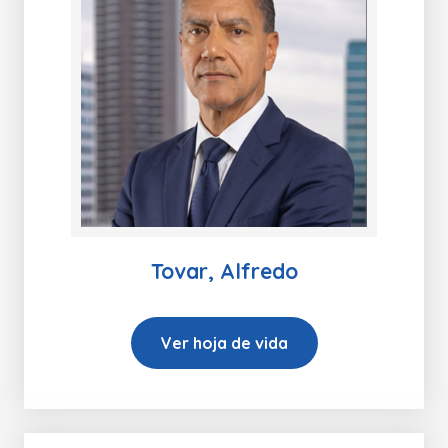
Tovar, Alfredo
Ver hoja de vida