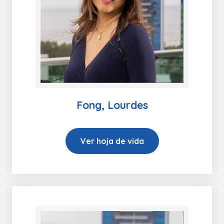
Fong, Lourdes
Ver hoja de vida