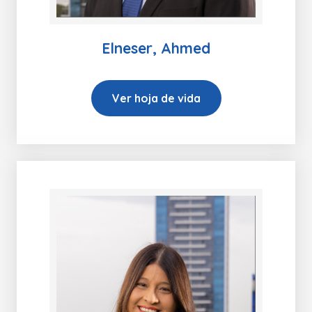
Elneser, Ahmed
Ver hoja de vida