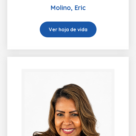
Molino, Eric
Ver hoja de vida