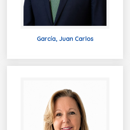
García, Juan Carlos