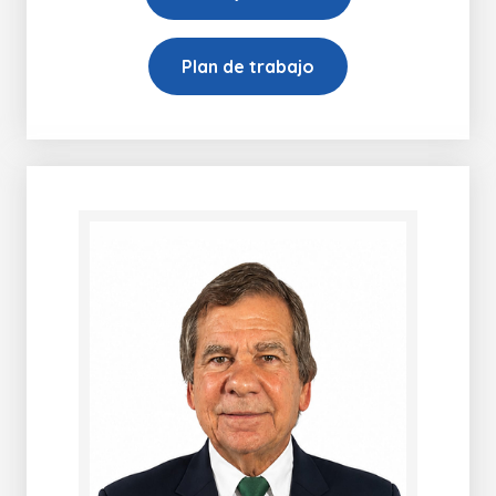
Plan de trabajo