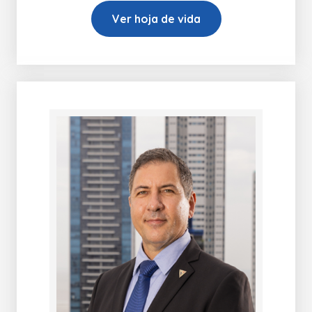
Ver hoja de vida