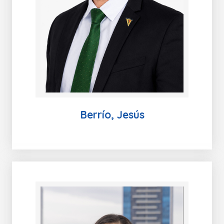
Berrío, Jesús