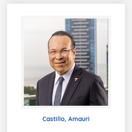
Castillo, Amauri