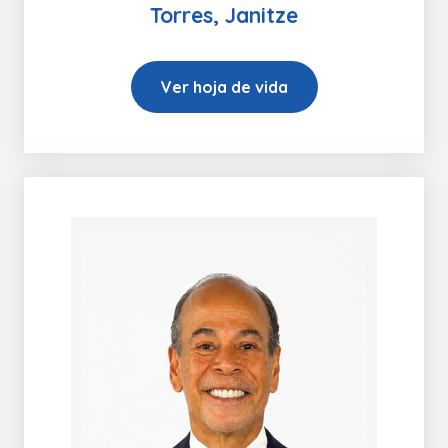
Torres, Janitze
Ver hoja de vida