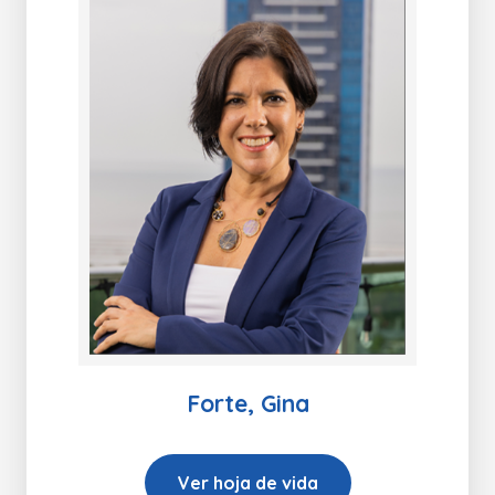
Forte, Gina
Ver hoja de vida