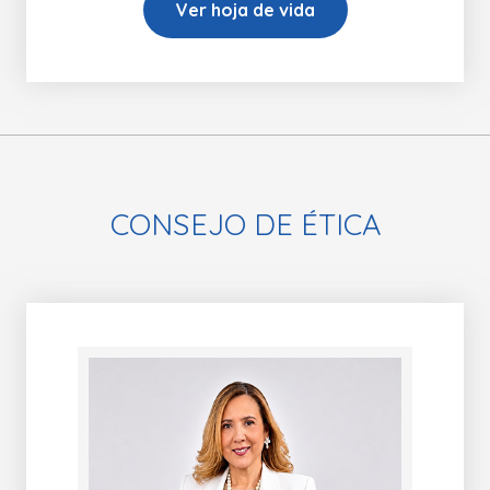
Ver hoja de vida
CONSEJO DE ÉTICA