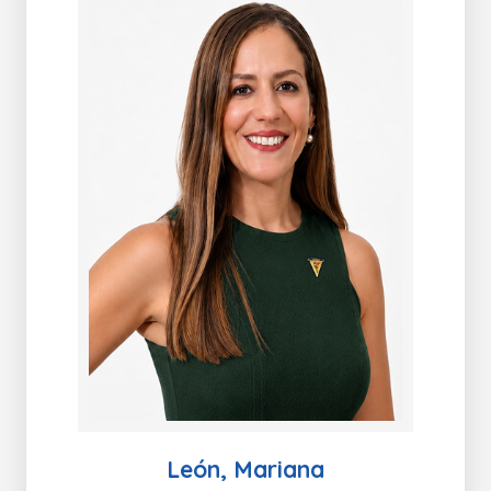
León, Mariana