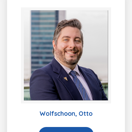
Wolfschoon, Otto