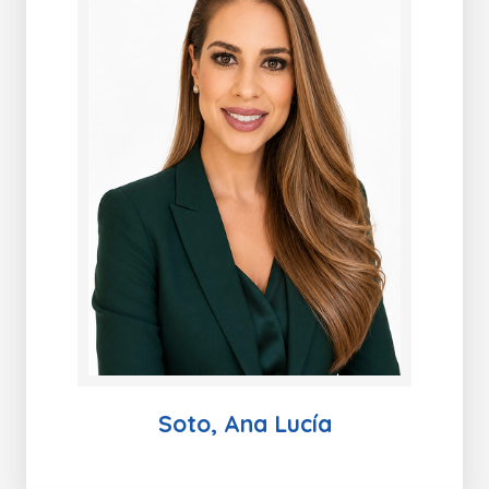
Soto, Ana Lucía