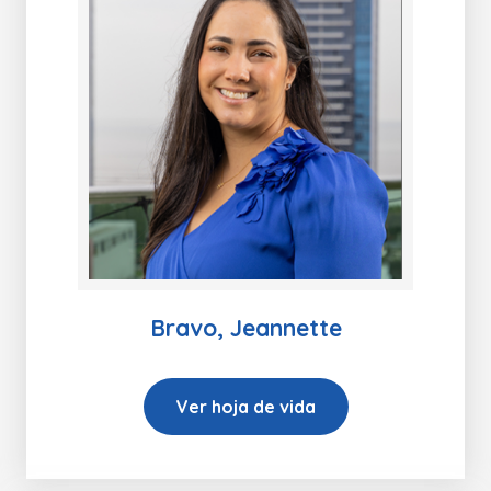
Bravo, Jeannette
Ver hoja de vida