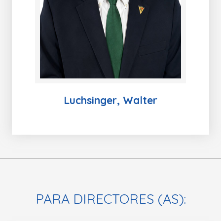
Luchsinger, Walter
PARA DIRECTORES (AS):